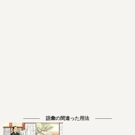
語彙の間違った用法