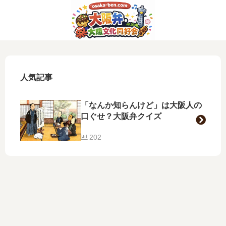
人気記事
「なんか知らんけど」は大阪人の
口ぐせ？大阪弁クイズ
202