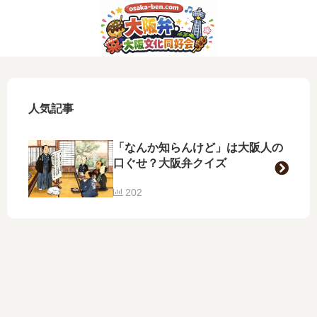
人気記事
「なんか知らんけど」は大阪人の
口ぐせ？大阪弁クイズ
202