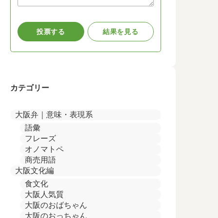
カテゴリー
大阪弁｜意味・表現系
語彙
フレーズ
オノマトペ
商売用語
大阪文化編
食文化
大阪人気質
大阪のおばちゃん
大阪のおっちゃん