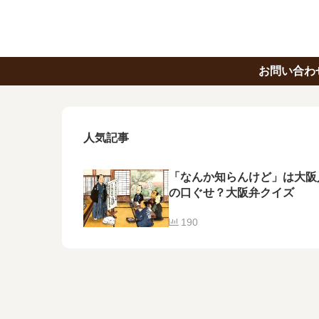
お問い合わ
人気記事
「なんか知らんけど」は大阪
の口ぐせ？大阪弁クイズ
190