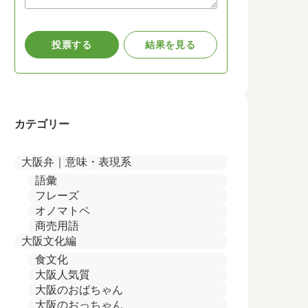
カテゴリー
大阪弁｜意味・表現系
語彙
フレーズ
オノマトペ
商売用語
大阪文化編
食文化
大阪人気質
大阪のおばちゃん
大阪のおっちゃん