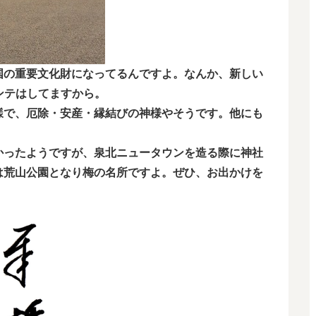
国の重要文化財になってるんですよ。なんか、新しい
ンテはしてますから。
樣で、厄除・安産・縁結びの神様やそうです。他にも
。
かったようですが、泉北ニュータウンを造る際に神社
は荒山公園となり梅の名所ですよ。ぜひ、お出かけを