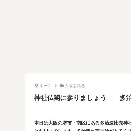
ホーム
大阪を語る
神社仏閣に参りましょう 多
本日は大阪の堺市・南区にある多治速比売神