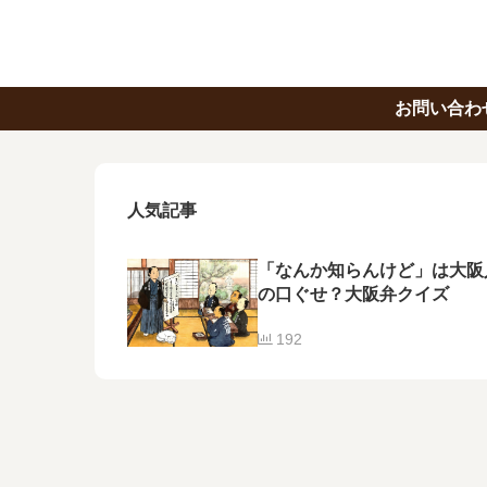
お問い合わ
人気記事
「なんか知らんけど」は大阪
の口ぐせ？大阪弁クイズ
192