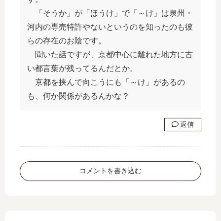
ー
ズ
「そうか」が「ほうけ」で「～け」は泉州・
ー
河内の専売特許やないというのを知ったのも彼
らの存在のお陰です。
聞いた話ですが、京都中心に離れた地方に古
い都言葉が残ってるんだとか。
京都を挟んで向こうにも「～け」があるの
も、何か関係があるんかな？
返信
コメントを書き込む