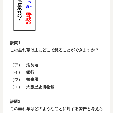
設問1
この垂れ幕は主にどこで見ることができますか？
（ア） 消防署
（イ） 銀行
（ウ） 警察署
（エ） 大阪歴史博物館
設問2
この垂れ幕はどのようなことに対する警告と考えら