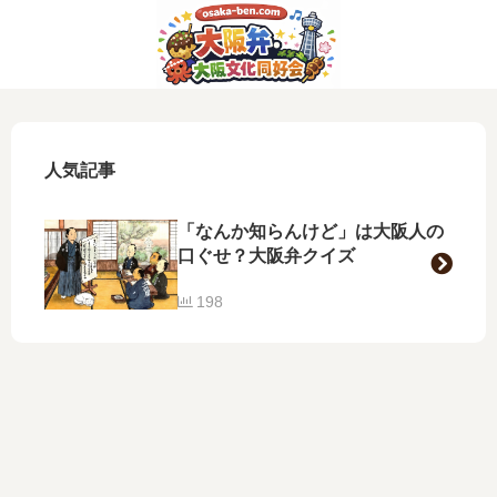
人気記事
「なんか知らんけど」は大阪人の
口ぐせ？大阪弁クイズ
198