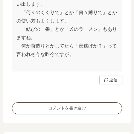
い出します。
「何々のくくりで」とか「何々縛りで」とか
の使い方もよくします。
「結びの一番」とか「〆のラーメン」もあり
ますね。
何か荷造りとかしてたら「夜逃げか？」って
言われそうな昨今ですが。
返信
コメントを書き込む