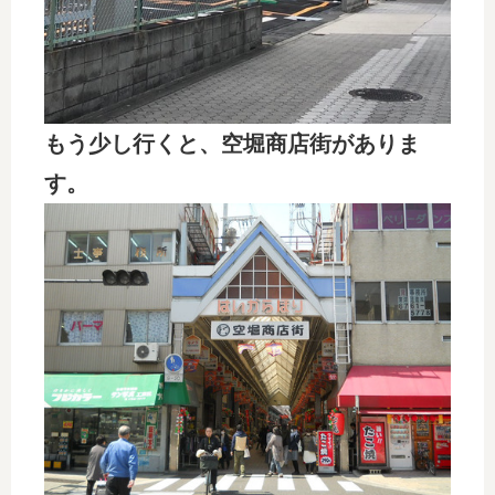
もう少し行くと、空堀商店街がありま
す。