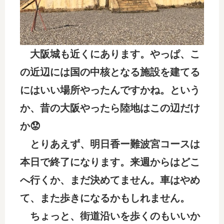
大阪城も近くにあります。やっぱ、こ
の近辺には国の中核となる施設を建てる
にはいい場所やったんですかね。という
か、昔の大阪やったら陸地はこの辺だけ
か😟
とりあえず、明日香ー難波宮コースは
本日で終了になります。来週からはどこ
へ行くか、まだ決めてません。車はやめ
て、また歩きになるかもしれません。
ちょっと、街道沿いを歩くのもいいか