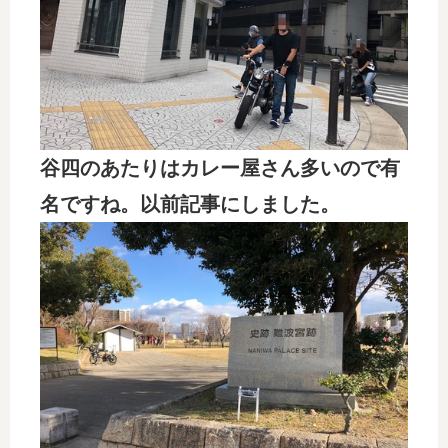
谷四のあたりはカレー屋さん多いので有
名ですね。以前記事にしました。