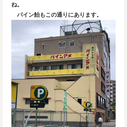
ね。
パイン飴もこの通りにあります。