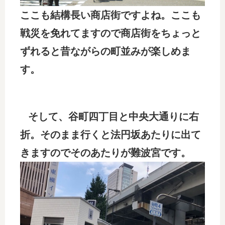
ここも結構長い商店街ですよね。ここも
戦災を免れてますので商店街をちょっと
ずれると昔ながらの町並みが楽しめま
す。
そして、谷町四丁目と中央大通りに右
折。そのまま行くと法円坂あたりに出て
きますのでそのあたりが難波宮です。