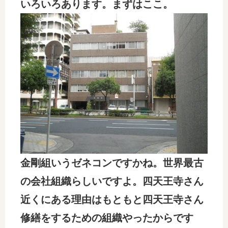
いろいろあります。まずはここ。
金剛組いうゼネコンですかね。世界最古
の会社組織らしいですよ。四天王寺さん
近くにある理由はもともと四天王寺さん
修繕をするための組織やったからです