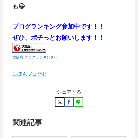
も😀
ブログランキング参加中です！！
ぜひ、ポチっとお願いします！
！
大阪府 ブログランキングへ
にほんブログ村
シェアする
関連記事