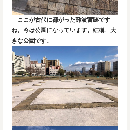
ここが古代に都がった難波宮跡です
ね。今は公園になっています。結構、大
きな公園です。