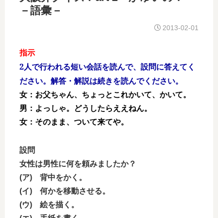
－語彙－
2013-02-01
指示
2人で行われる短い会話を読んで、設問に答えてく
ださい。解答・解説は続きを読んでください。
女：お父ちゃん、ちょっとこれかいて、かいて。
男：よっしゃ。どうしたらええねん。
女：そのまま、ついて来てや。
設問
女性は男性に何を頼みましたか？
(ア) 背中をかく。
(イ) 何かを移動させる。
(ウ) 絵を描く。