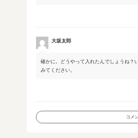
大坂太郎
確かに。どうやって入れたんでしょうね？
みてください。
コメ