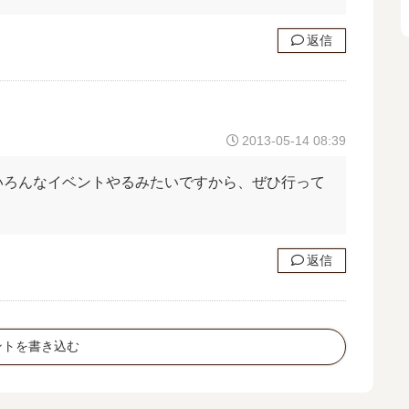
返信
2013-05-14 08:39
いろんなイベントやるみたいですから、ぜひ行って
返信
ントを書き込む