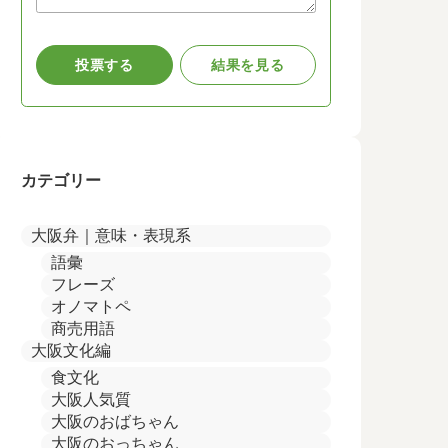
カテゴリー
大阪弁｜意味・表現系
語彙
フレーズ
オノマトペ
商売用語
大阪文化編
食文化
大阪人気質
大阪のおばちゃん
大阪のおっちゃん