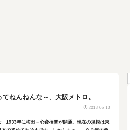
ってねんねんな～、大阪メトロ。
2013-05-13
。1933年に梅田－心斎橋間が開通。現在の規模は東