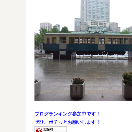
ブログランキング参加中です！
ぜひ、ポチっとお願いします！