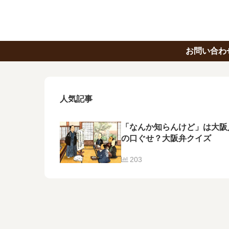
お問い合わ
人気記事
「なんか知らんけど」は大阪
の口ぐせ？大阪弁クイズ
203