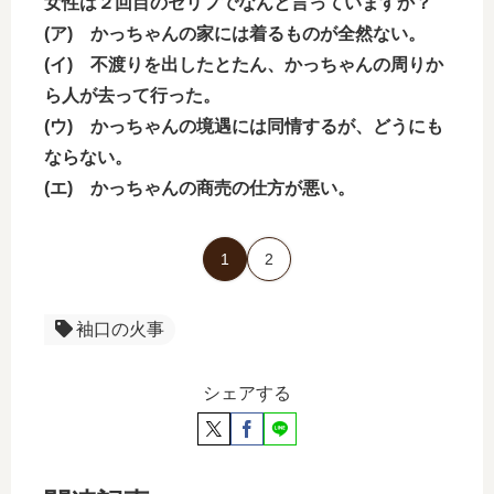
女性は２回目のセリフでなんと言っていますか？
(ア) かっちゃんの家には着るものが全然ない。
(イ) 不渡りを出したとたん、かっちゃんの周りか
ら人が去って行った。
(ウ) かっちゃんの境遇には同情するが、どうにも
ならない。
(エ) かっちゃんの商売の仕方が悪い。
1
2
袖口の火事
シェアする