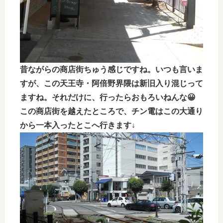
昔ながらの商店街ちゅう感じですね。いつも言いま
すが、この天王寺・阿倍野界隈は新旧入り混じって
ますね。それだけに、行ったらおもろいねんな😀
この商店街を越えたところで、チン電はこの大通り
から一本入ったとこへ行きます↓