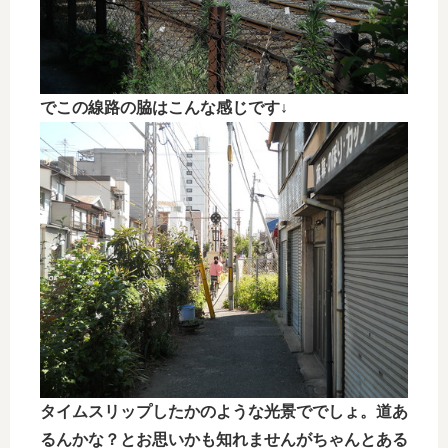
でこの線路の脇はこんな感じです↓
タイムスリップしたかのような光景ででしょ。道あ
るんかな？とお思いかも知れませんがちゃんとある