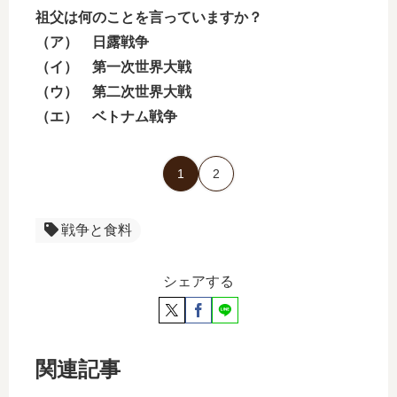
祖父は何のことを言っていますか？
（ア） 日露戦争
（イ） 第一次世界大戦
（ウ） 第二次世界大戦
（エ） ベトナム戦争
1
2
戦争と食料
シェアする
関連記事