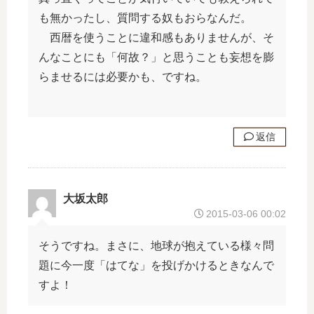
も無かったし、質問する奴もおらなんだ。
西暦を使うことに違和感もありませんが、そ
んなことにも「何故？」と思うことも妄想を膨
らませるには必要かも、ですね。
返信
大坂太郎
2015-03-06 00:02
そうですね。まさに、地球が抱えている様々問
題に今一度「はてな」を投げかけるときなんで
すよ！