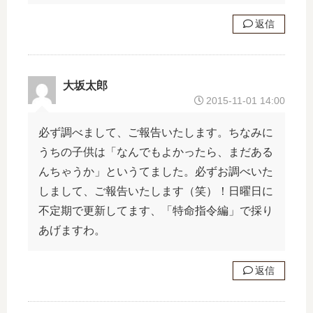
◆
返信
大坂太郎
2015-11-01 14:00
必ず調べまして、ご報告いたします。ちなみに
うちの子供は「なんでもよかったら、まだある
んちゃうか」というてました。必ずお調べいた
しまして、ご報告いたします（笑）！日曜日に
不定期で更新してます、「特命指令編」で採り
あげますわ。
返信