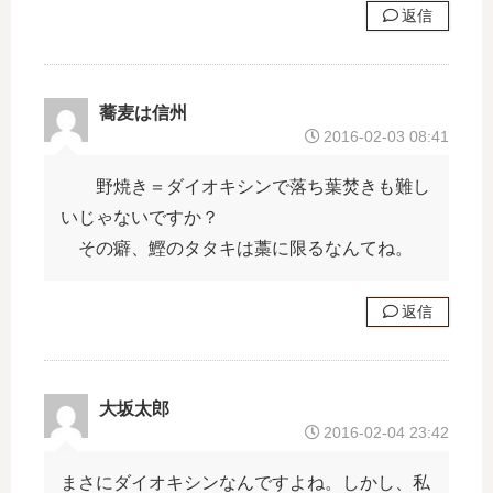
返信
蕎麦は信州
2016-02-03 08:41
野焼き＝ダイオキシンで落ち葉焚きも難し
いじゃないですか？
その癖、鰹のタタキは藁に限るなんてね。
返信
大坂太郎
2016-02-04 23:42
まさにダイオキシンなんですよね。しかし、私