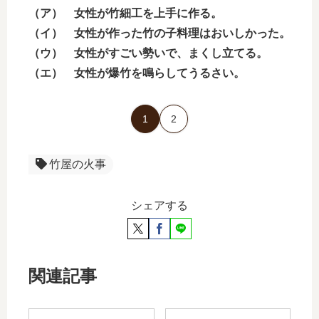
（ア） 女性が竹細工を上手に作る。
（イ） 女性が作った竹の子料理はおいしかった。
（ウ） 女性がすごい勢いで、まくし立てる。
（エ） 女性が爆竹を鳴らしてうるさい。
1
2
竹屋の火事
シェアする
関連記事