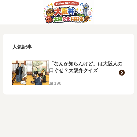
人気記事
「なんか知らんけど」は大阪人の
口ぐせ？大阪弁クイズ
198