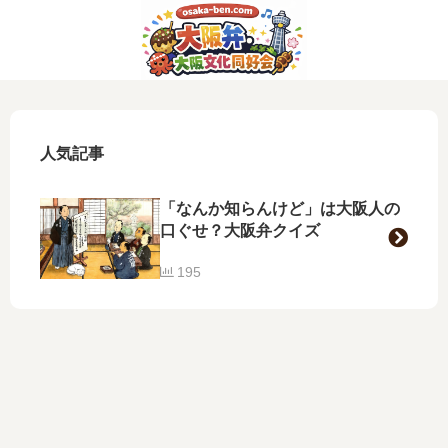
人気記事
「なんか知らんけど」は大阪人の
口ぐせ？大阪弁クイズ
195