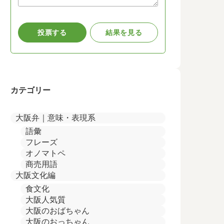
カテゴリー
大阪弁｜意味・表現系
語彙
フレーズ
オノマトペ
商売用語
大阪文化編
食文化
大阪人気質
大阪のおばちゃん
大阪のおっちゃん