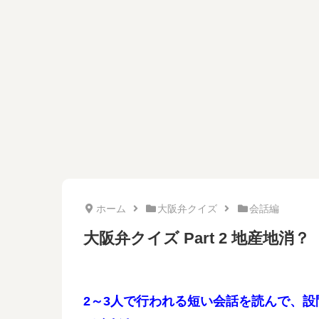
ホーム
大阪弁クイズ
会話編
大阪弁クイズ Part 2 地産地
2～3人で行われる短い会話を読んで、