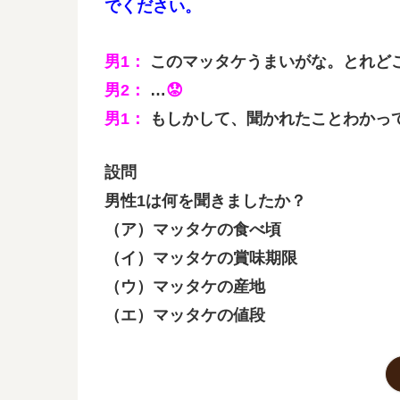
でください。
男1：
このマッタケうまいがな。とれど
男2：
…
😟
男1：
もしかして、聞かれたことわかっ
設問
男性1は何を聞きましたか？
（ア）マッタケの食べ頃
（イ）マッタケの賞味期限
（ウ）マッタケの産地
（エ）マッタケの値段