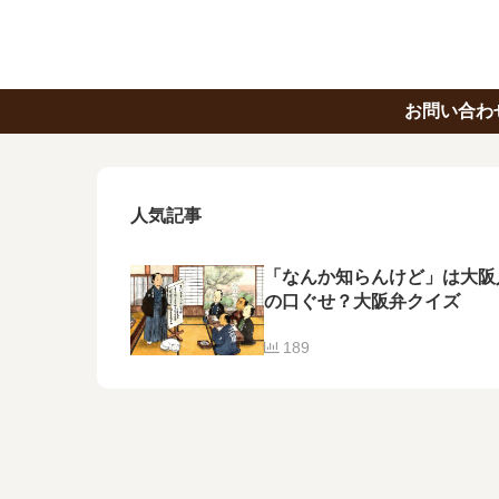
お問い合わ
人気記事
「なんか知らんけど」は大阪
の口ぐせ？大阪弁クイズ
189