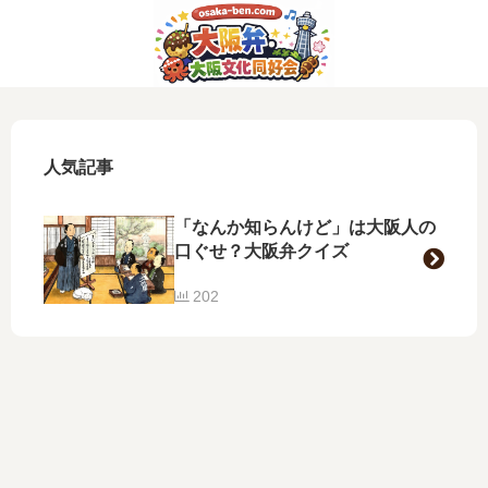
人気記事
「なんか知らんけど」は大阪人の
口ぐせ？大阪弁クイズ
202