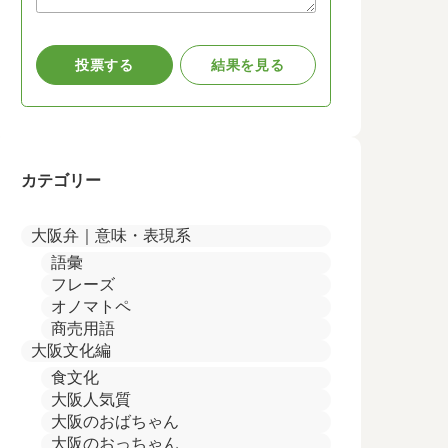
カテゴリー
大阪弁｜意味・表現系
語彙
フレーズ
オノマトペ
商売用語
大阪文化編
食文化
大阪人気質
大阪のおばちゃん
大阪のおっちゃん