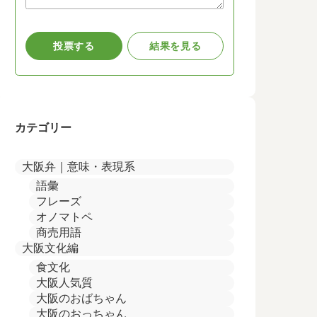
カテゴリー
大阪弁｜意味・表現系
語彙
フレーズ
オノマトペ
商売用語
大阪文化編
食文化
大阪人気質
大阪のおばちゃん
大阪のおっちゃん