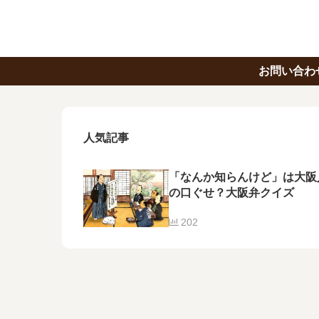
お問い合わ
人気記事
「なんか知らんけど」は大阪
の口ぐせ？大阪弁クイズ
202