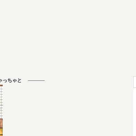
ゃっちゃと