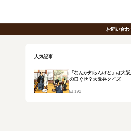
お問い合わ
人気記事
「なんか知らんけど」は大阪
の口ぐせ？大阪弁クイズ
192