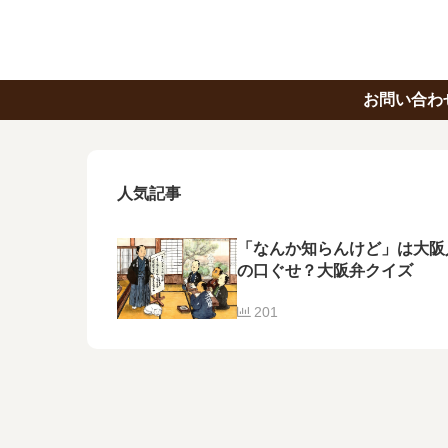
お問い合わ
人気記事
「なんか知らんけど」は大阪
の口ぐせ？大阪弁クイズ
201