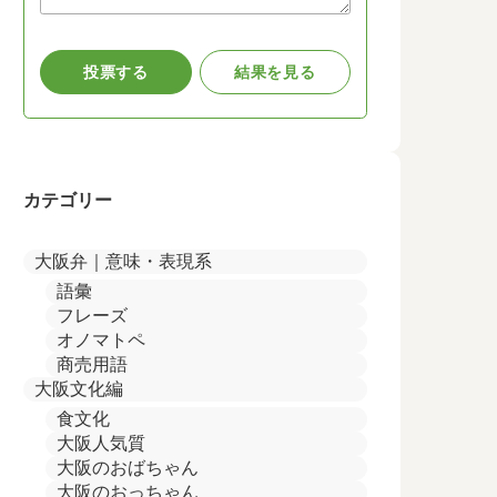
カテゴリー
大阪弁｜意味・表現系
語彙
フレーズ
オノマトペ
商売用語
大阪文化編
食文化
大阪人気質
大阪のおばちゃん
大阪のおっちゃん