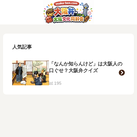
人気記事
「なんか知らんけど」は大阪人の
口ぐせ？大阪弁クイズ
195