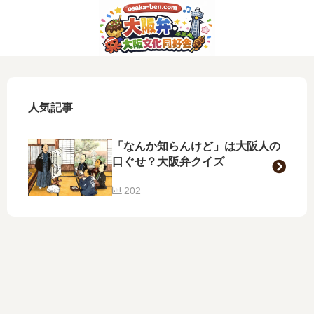
人気記事
「なんか知らんけど」は大阪人の
口ぐせ？大阪弁クイズ
202