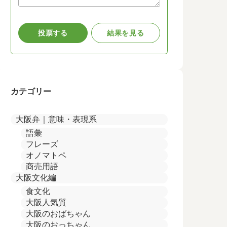
カテゴリー
大阪弁｜意味・表現系
語彙
フレーズ
オノマトペ
商売用語
大阪文化編
食文化
大阪人気質
大阪のおばちゃん
大阪のおっちゃん