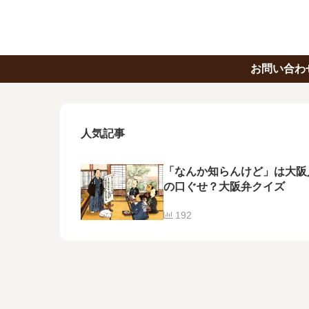
お問い合わ
人気記事
「なんか知らんけど」は大阪
の口ぐせ？大阪弁クイズ
192