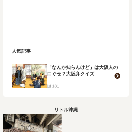
人気記事
「なんか知らんけど」は大阪人の
口ぐせ？大阪弁クイズ
181
リトル沖縄