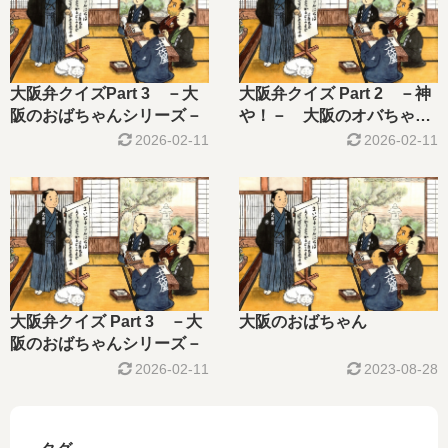
大阪弁クイズPart 3 －大
大阪弁クイズ Part 2 －神
阪のおばちゃんシリーズ－
や！－ 大阪のオバちゃん
シリーズ
2026-02-11
2026-02-11
大阪弁クイズ Part 3 －大
大阪のおばちゃん
阪のおばちゃんシリーズ－
2026-02-11
2023-08-28