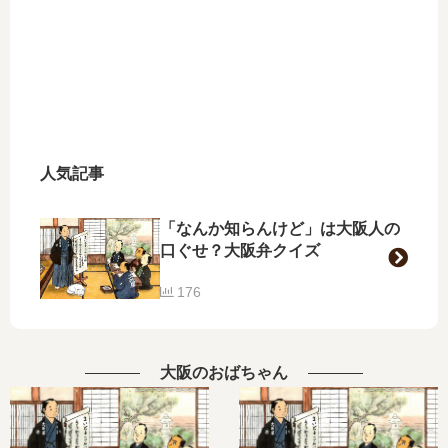
人気記事
「なんか知らんけど」は大阪人の
口ぐせ？大阪弁クイズ
176
大阪のおばちゃん