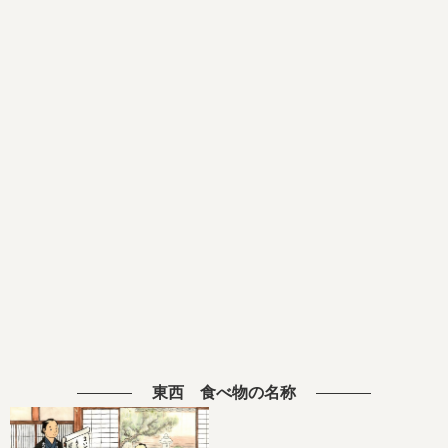
東西 食べ物の名称