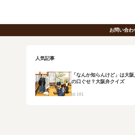
お問い合わ
人気記事
「なんか知らんけど」は大阪
の口ぐせ？大阪弁クイズ
181