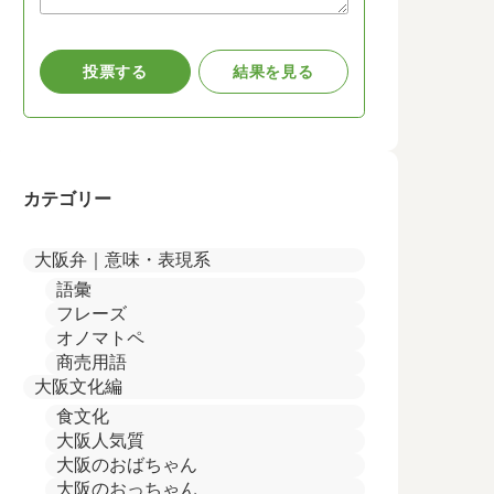
カテゴリー
大阪弁｜意味・表現系
語彙
フレーズ
オノマトペ
商売用語
大阪文化編
食文化
大阪人気質
大阪のおばちゃん
大阪のおっちゃん