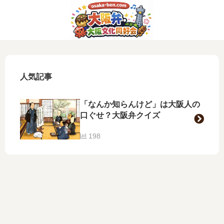
人気記事
「なんか知らんけど」は大阪人の
口ぐせ？大阪弁クイズ
198